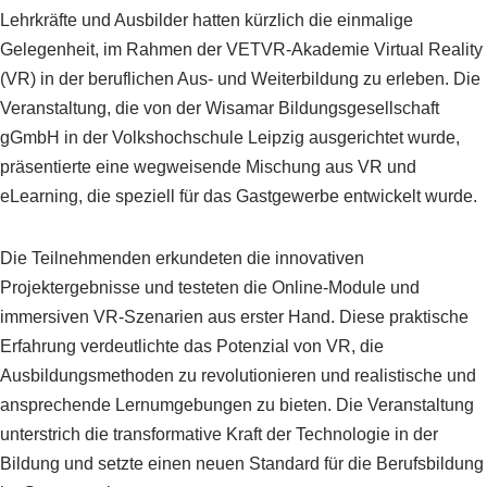
Lehrkräfte und Ausbilder hatten kürzlich die einmalige
Gelegenheit, im Rahmen der VETVR-Akademie Virtual Reality
(VR) in der beruflichen Aus- und Weiterbildung zu erleben. Die
Veranstaltung, die von der Wisamar Bildungsgesellschaft
gGmbH in der Volkshochschule Leipzig ausgerichtet wurde,
präsentierte eine wegweisende Mischung aus VR und
eLearning, die speziell für das Gastgewerbe entwickelt wurde.
Die Teilnehmenden erkundeten die innovativen
Projektergebnisse und testeten die Online-Module und
immersiven VR-Szenarien aus erster Hand. Diese praktische
Erfahrung verdeutlichte das Potenzial von VR, die
Ausbildungsmethoden zu revolutionieren und realistische und
ansprechende Lernumgebungen zu bieten. Die Veranstaltung
unterstrich die transformative Kraft der Technologie in der
Bildung und setzte einen neuen Standard für die Berufsbildung