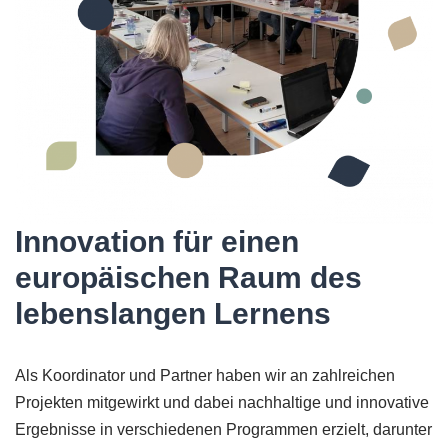
Innovation für einen
europäischen Raum des
lebenslangen Lernens
Als Koordinator und Partner haben wir an zahlreichen
Projekten mitgewirkt und dabei nachhaltige und innovative
Ergebnisse in verschiedenen Programmen erzielt, darunter