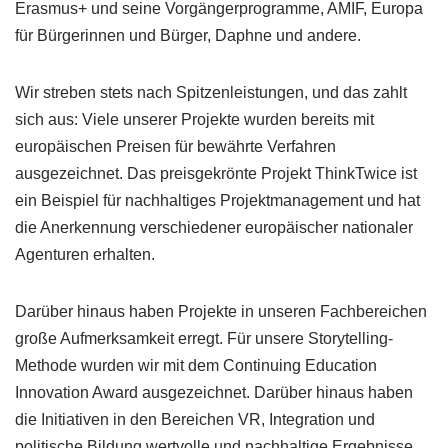
Erasmus+ und seine Vorgängerprogramme, AMIF, Europa
für Bürgerinnen und Bürger, Daphne und andere.
Wir streben stets nach Spitzenleistungen, und das zahlt
sich aus: Viele unserer Projekte wurden bereits mit
europäischen Preisen für bewährte Verfahren
ausgezeichnet. Das preisgekrönte Projekt ThinkTwice ist
ein Beispiel für nachhaltiges Projektmanagement und hat
die Anerkennung verschiedener europäischer nationaler
Agenturen erhalten.
Darüber hinaus haben Projekte in unseren Fachbereichen
große Aufmerksamkeit erregt. Für unsere Storytelling-
Methode wurden wir mit dem Continuing Education
Innovation Award ausgezeichnet. Darüber hinaus haben
die Initiativen in den Bereichen VR, Integration und
politische Bildung wertvolle und nachhaltige Ergebnisse