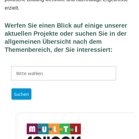
erzielt.
Werfen Sie einen Blick auf einige unserer
aktuellen Projekte oder suchen Sie in der
allgemeinen Übersicht nach dem
Themenbereich, der Sie interessiert: