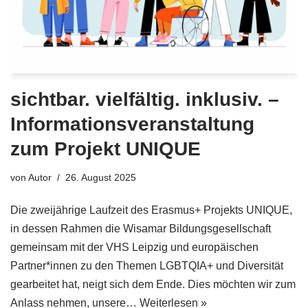
sichtbar. vielfältig. inklusiv. –
Informationsveranstaltung
zum Projekt UNIQUE
von
Autor
26. August 2025
Die zweijährige Laufzeit des Erasmus+ Projekts UNIQUE,
in dessen Rahmen die Wisamar Bildungsgesellschaft
gemeinsam mit der VHS Leipzig und europäischen
Partner*innen zu den Themen LGBTQIA+ und Diversität
gearbeitet hat, neigt sich dem Ende. Dies möchten wir zum
Anlass nehmen, unsere…
Weiterlesen »