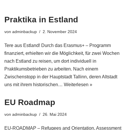
Praktika in Estland
von
adminbackup
2. November 2024
Tere aus Estland! Durch das Erasmus+ – Programm
finanziert, erhielten wir die Möglichkeit, für zwei Wochen
nach Estland zu reisen, um dort individuell in
Praktikumsbetrieben zu arbeiten. Nach einem
Zwischenstopp in der Hauptstadt Tallinn, deren Altstadt
uns mit ihrem historischen…
Weiterlesen »
EU Roadmap
von
adminbackup
26. Mai 2024
EU-ROADMAP – Refugees and Orientation, Assessment