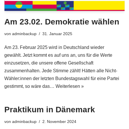
Am 23.02. Demokratie wählen
von
adminbackup
31. Januar 2025
Am 23. Februar 2025 wird in Deutschland wieder
gewählt. Jetzt kommt es auf uns an, uns für die Werte
einzusetzen, die unsere offene Gesellschaft
zusammenhalten. Jede Stimme zählt! Hätten alle Nicht-
Wähler:innen der letzten Bundestagswahl für eine Partei
gestimmt, so wäre das…
Weiterlesen »
Praktikum in Dänemark
von
adminbackup
2. November 2024