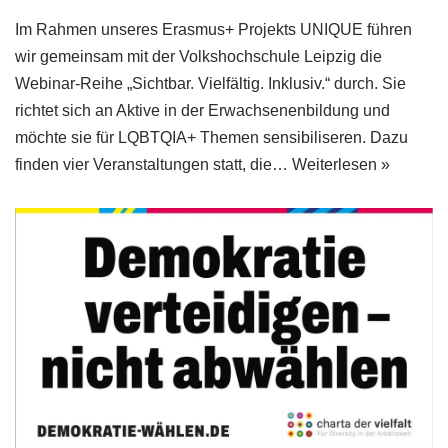
Im Rahmen unseres Erasmus+ Projekts UNIQUE führen
wir gemeinsam mit der Volkshochschule Leipzig die
Webinar-Reihe „Sichtbar. Vielfältig. Inklusiv.“ durch. Sie
richtet sich an Aktive in der Erwachsenenbildung und
möchte sie für LQBTQIA+ Themen sensibiliseren. Dazu
finden vier Veranstaltungen statt, die…
Weiterlesen »