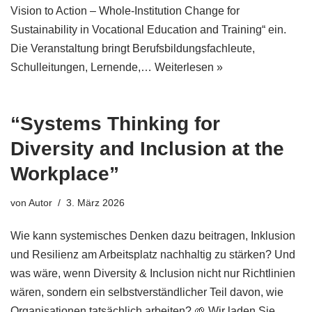
Vision to Action – Whole-Institution Change for
Sustainability in Vocational Education and Training“ ein.
Die Veranstaltung bringt Berufsbildungsfachleute,
Schulleitungen, Lernende,…
Weiterlesen »
“Systems Thinking for
Diversity and Inclusion at the
Workplace”
von
Autor
3. März 2026
Wie kann systemisches Denken dazu beitragen, Inklusion
und Resilienz am Arbeitsplatz nachhaltig zu stärken? Und
was wäre, wenn Diversity & Inclusion nicht nur Richtlinien
wären, sondern ein selbstverständlicher Teil davon, wie
Organisationen tatsächlich arbeiten? 🌱 Wir laden Sie