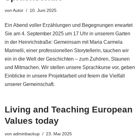
von
Autor
10. Juni 2025
Ein Abend voller Erzählungen und Begegnungen erwartet
Sie am 4. September 2025 um 17 Uhr in unserem Garten
in der Heinrichstraße: Gemeinsam mit Maria Carmela
Marinelli, einer professionellen Storytellerin, tauchen wir
ein in die Welt der Geschichten – zum Zuhören, Staunen
und Mitmachen. Wir stellen unsere Sprachkurse vor, geben
Einblicke in unsere Projektarbeit und feiern die Vielfalt
unserer Gemeinschaft.
Living and Teaching European
Values today
von
adminbackup
23. Mai 2025