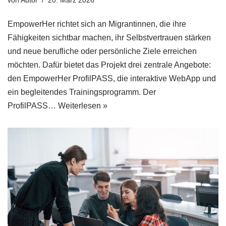
EmpowerHer richtet sich an Migrantinnen, die ihre
Fähigkeiten sichtbar machen, ihr Selbstvertrauen stärken
und neue berufliche oder persönliche Ziele erreichen
möchten. Dafür bietet das Projekt drei zentrale Angebote:
den EmpowerHer ProfilPASS, die interaktive WebApp und
ein begleitendes Trainingsprogramm. Der
ProfilPASS…
Weiterlesen »