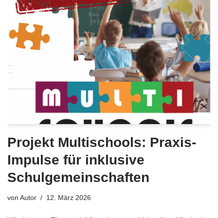
Projekt Multischools: Praxis-
Impulse für inklusive
Schulgemeinschaften
von
Autor
12. März 2026