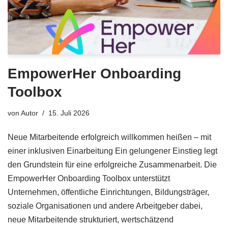
EmpowerHer Onboarding
Toolbox
von
Autor
15. Juli 2026
Neue Mitarbeitende erfolgreich willkommen heißen – mit
einer inklusiven Einarbeitung Ein gelungener Einstieg legt
den Grundstein für eine erfolgreiche Zusammenarbeit. Die
EmpowerHer Onboarding Toolbox unterstützt
Unternehmen, öffentliche Einrichtungen, Bildungsträger,
soziale Organisationen und andere Arbeitgeber dabei,
neue Mitarbeitende strukturiert, wertschätzend