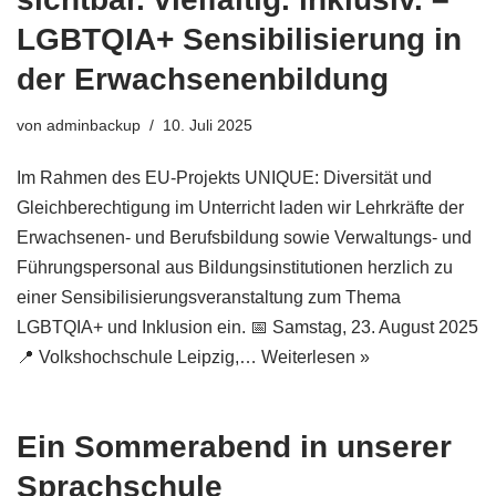
LGBTQIA+ Sensibilisierung in
der Erwachsenenbildung
von
adminbackup
10. Juli 2025
Im Rahmen des EU-Projekts UNIQUE: Diversität und
Gleichberechtigung im Unterricht laden wir Lehrkräfte der
Erwachsenen- und Berufsbildung sowie Verwaltungs- und
Führungspersonal aus Bildungsinstitutionen herzlich zu
einer Sensibilisierungsveranstaltung zum Thema
LGBTQIA+ und Inklusion ein. 📅 Samstag, 23. August 2025
📍 Volkshochschule Leipzig,…
Weiterlesen »
Ein Sommerabend in unserer
Sprachschule