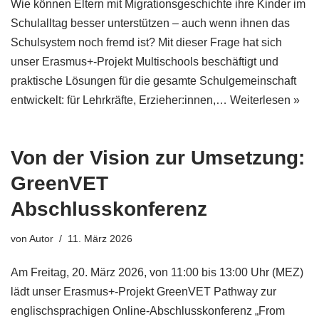
Wie können Eltern mit Migrationsgeschichte ihre Kinder im
Schulalltag besser unterstützen – auch wenn ihnen das
Schulsystem noch fremd ist? Mit dieser Frage hat sich
unser Erasmus+-Projekt Multischools beschäftigt und
praktische Lösungen für die gesamte Schulgemeinschaft
entwickelt: für Lehrkräfte, Erzieher:innen,…
Weiterlesen »
Von der Vision zur Umsetzung:
GreenVET
Abschlusskonferenz
von
Autor
11. März 2026
Am Freitag, 20. März 2026, von 11:00 bis 13:00 Uhr (MEZ)
lädt unser Erasmus+-Projekt GreenVET Pathway zur
englischsprachigen Online-Abschlusskonferenz „From