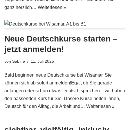
ganz herzlich…
Weiterlesen »
Neue Deutschkurse starten –
jetzt anmelden!
von
Sabine
11. Juli 2025
Bald beginnen neue Deutschkurse bei Wisamar. Sie
können sich ab sofort anmelden!Egal, ob Sie gerade
anfangen oder schon etwas Deutsch sprechen – wir haben
den passenden Kurs für Sie. Unsere Kurse helfen Ihnen,
Deutsch für den Alltag, die Arbeit und…
Weiterlesen »
sichtbar. vielfältig. inklusiv. –