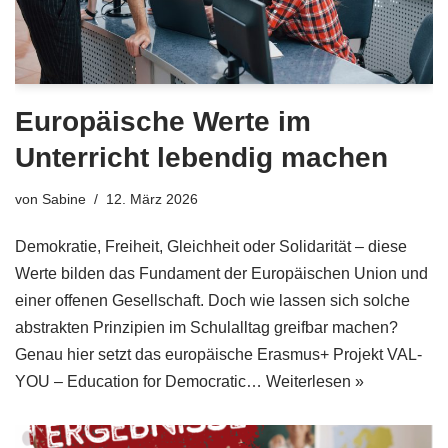
Europäische Werte im
Unterricht lebendig machen
von
Sabine
12. März 2026
Demokratie, Freiheit, Gleichheit oder Solidarität – diese
Werte bilden das Fundament der Europäischen Union und
einer offenen Gesellschaft. Doch wie lassen sich solche
abstrakten Prinzipien im Schulalltag greifbar machen?
Genau hier setzt das europäische Erasmus+ Projekt VAL-
YOU – Education for Democratic…
Weiterlesen »