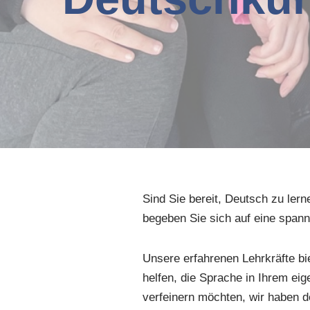
Sind Sie bereit, Deutsch zu ler
begeben Sie sich auf eine span
Unsere erfahrenen Lehrkräfte bie
helfen, die Sprache in Ihrem ei
verfeinern möchten, wir haben de