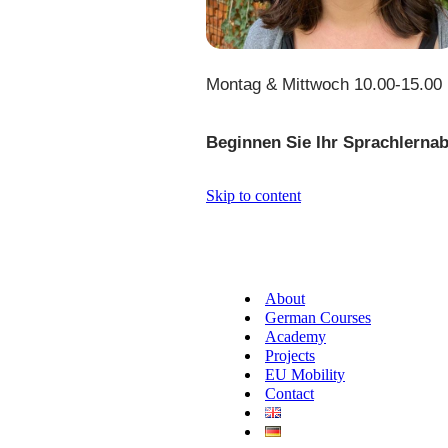
Montag & Mittwoch 10.00-15.00
Beginnen Sie Ihr Sprachlernab