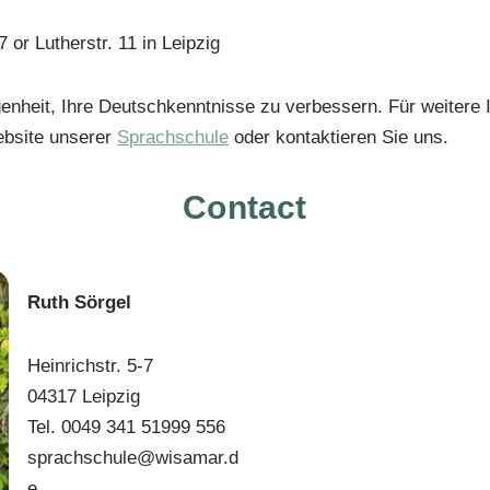
7 or Lutherstr. 11 in Leipzig
enheit, Ihre Deutschkenntnisse zu verbessern. Für weitere 
bsite unserer
Sprachschule
oder kontaktieren Sie uns.
Contact
Ruth Sörgel
Heinrichstr. 5-7
04317 Leipzig
Tel. 0049 341 51999 556
sprachschule@wisamar.d
e