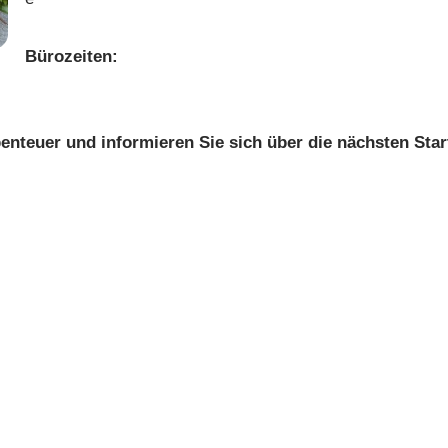
Bürozeiten:
enteuer und informieren Sie sich über die nächsten Star