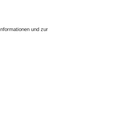
Informationen und zur