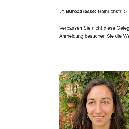
📍
Büroadresse:
Heinrichstr. 5-
Verpassen Sie nicht diese Geleg
Anmeldung besuchen Sie die We