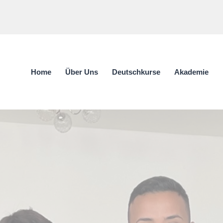
Home
Über Uns
Deutschkurse
Akademie