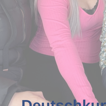
Deutschkur