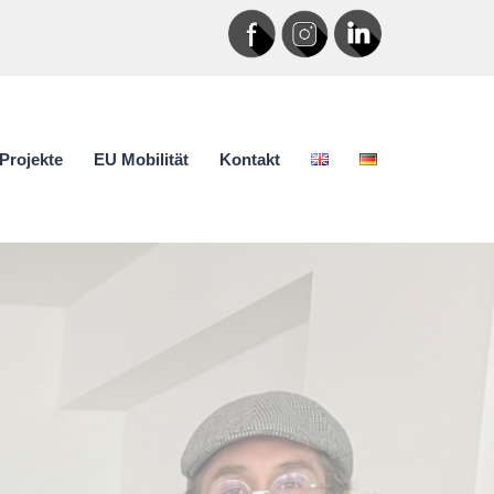
Projekte
EU Mobilität
Kontakt