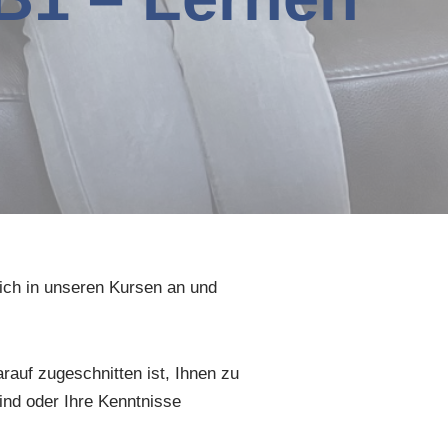
sich in unseren Kursen an und
rauf zugeschnitten ist, Ihnen zu
ind oder Ihre Kenntnisse