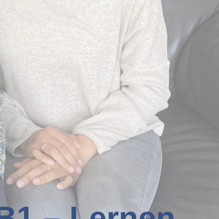
B1 – Lernen