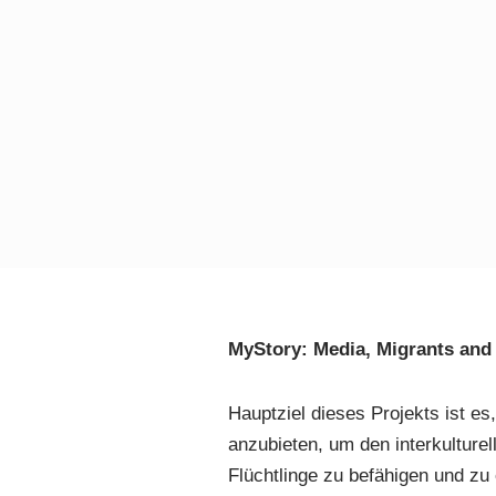
MyStory: Media, Migrants and
Hauptziel dieses Projekts ist e
anzubieten, um den interkulturel
Flüchtlinge zu befähigen und zu