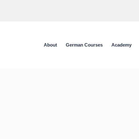
About
German Courses
Academy