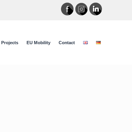
Projects
EU Mobility
Contact