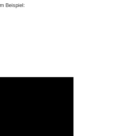
m Beispiel: