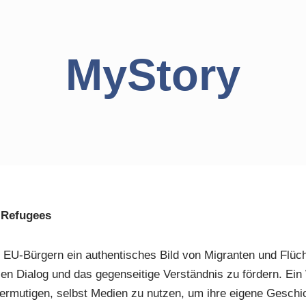
MyStory
 Refugees
s, EU-Bürgern ein authentisches Bild von Migranten und Flüc
len Dialog und das gegenseitige Verständnis zu fördern. Ein
 ermutigen, selbst Medien zu nutzen, um ihre eigene Gesch